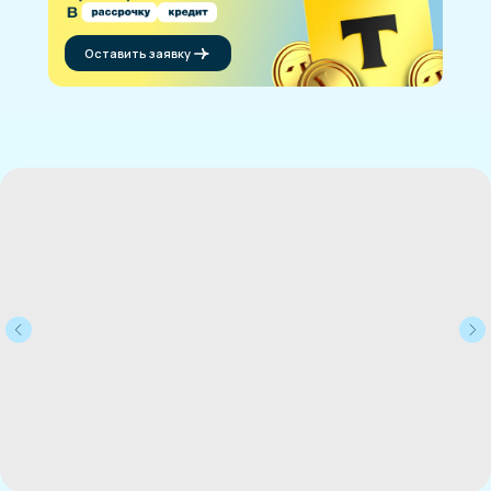
Оставить заявку