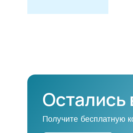
Остались
Получите бесплатную к