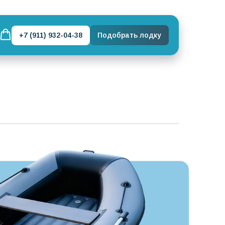
+7 (911) 932-04-38
Подобрать лодку