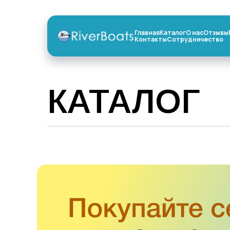
Главная
Каталог
О нас
Отзывы
Контакты
Сотрудничество
КАТАЛОГ