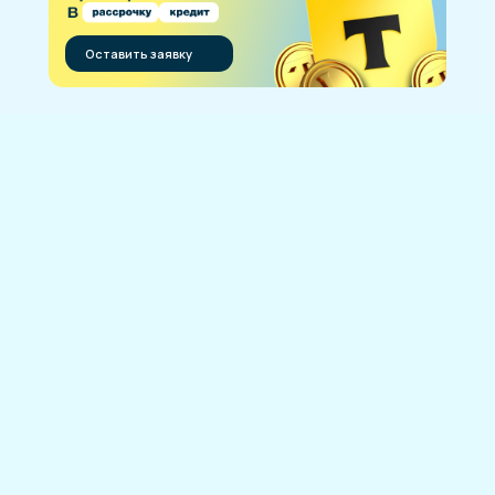
Оставить заявку