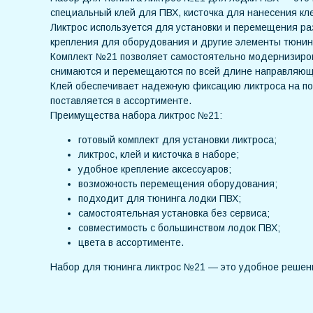
специальный клей для ПВХ, кисточка для нанесения кл
Ликтрос используется для установки и перемещения ра
крепления для оборудования и другие элементы тюнин
Комплект №21 позволяет самостоятельно модернизирова
снимаются и перемещаются по всей длине направляющ
Клей обеспечивает надежную фиксацию ликтроса на пов
поставляется в ассортименте.
Преимущества набора ликтрос №21:
готовый комплект для установки ликтроса;
ликтрос, клей и кисточка в наборе;
удобное крепление аксессуаров;
возможность перемещения оборудования;
подходит для тюнинга лодки ПВХ;
самостоятельная установка без сервиса;
совместимость с большинством лодок ПВХ;
цвета в ассортименте.
Набор для тюнинга ликтрос №21 — это удобное решен