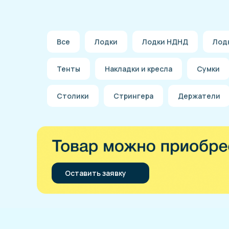
Все
Лодки
Лодки НДНД
Лод
Тенты
Накладки и кресла
Сумки
Столики
Стрингера
Держатели
Оставить заявку