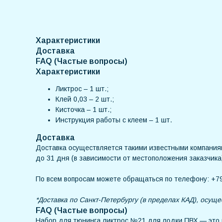
Характеристики
Доставка
FAQ (Частые вопросы)
Характеристики
Ликтрос – 1 шт.;
Клей 0,03 – 2 шт.;
Кисточка – 1 шт.;
Инструкция работы с клеем – 1 шт.
Доставка
Доставка осуществляется такими известными компания
до 31 дня (в зависимости от местоположения заказчика
По всем вопросам можете обращаться по телефону: +79
*Доставка по Санкт-Петербургу (в пределах КАД), осуще
FAQ (Частые вопросы)
Набор для тюнинга ликтрос №21 для лодки ПВХ — это г