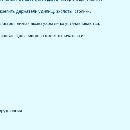
крепить держатели удилищ, эхолоты, столики,
ликтрос-ликпаз аксессуары легко устанавливаются,
состав. Цвет ликтроса может отличаться и
орудования.