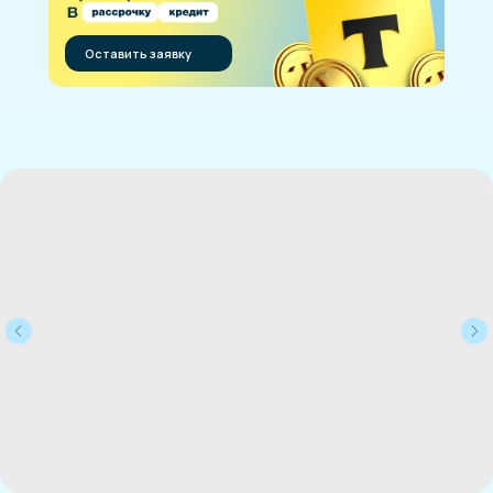
Оставить заявку