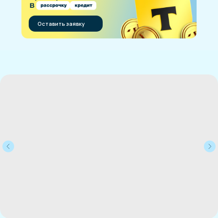
Оставить заявку