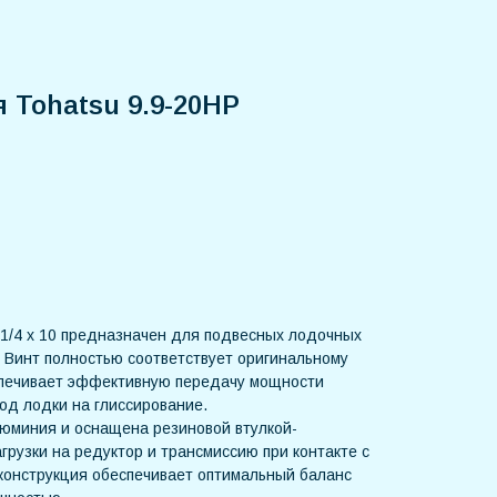
я Tohatsu 9.9-20HP
1/4 x 10 предназначен для подвесных лодочных
. Винт полностью соответствует оригинальному
спечивает эффективную передачу мощности
од лодки на глиссирование.
люминия и оснащена резиновой втулкой-
грузки на редуктор и трансмиссию при контакте с
конструкция обеспечивает оптимальный баланс