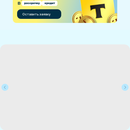
Оставить заявку