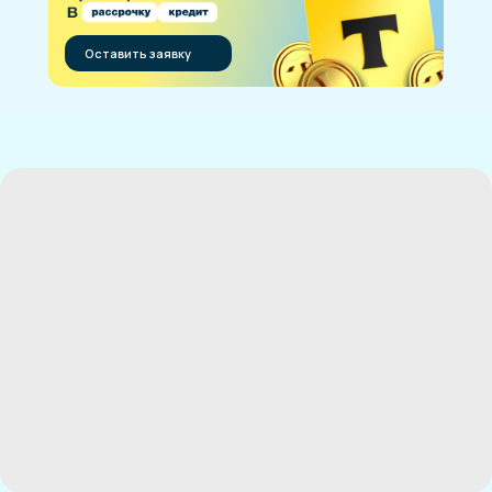
Оставить заявку