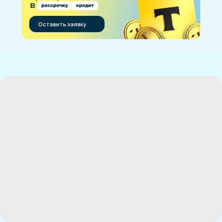
Оставить заявку