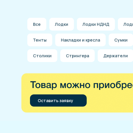
Все
Лодки
Лодки НДНД
Лод
Тенты
Накладки и кресла
Сумки
Столики
Стрингера
Держатели
Оставить заявку