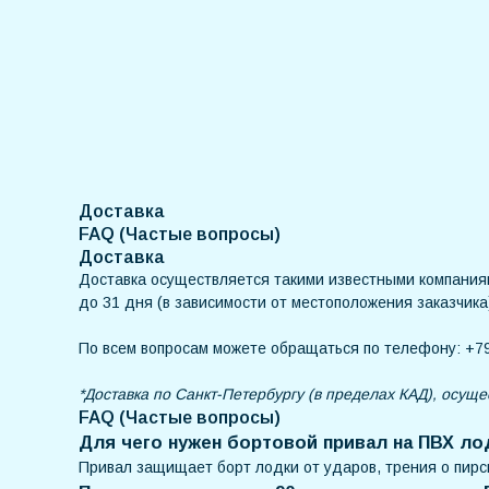
Доставка
FAQ (Частые вопросы)
Доставка
Доставка осуществляется такими известными компания
до 31 дня (в зависимости от местоположения заказчика
По всем вопросам можете обращаться по телефону: +79
*Доставка по Санкт-Петербургу (в пределах КАД), осуще
FAQ (Частые вопросы)
Для чего нужен бортовой привал на ПВХ ло
Привал защищает борт лодки от ударов, трения о пирсы