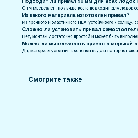
Подходит ли привал 90 мм для всех лодок
Он универсален, но лучше всего подходит для лодок с
Из какого материала изготовлен привал?
Из прочного и эластичного ПВХ, устойчивого к солнцу, 
Сложно ли установить привал самостоятел
Нет, монтаж достаточно простой и может быть выполне
Можно ли использовать привал в морской 
Да, материал устойчив к солёной воде и не теряет свои
Смотрите также