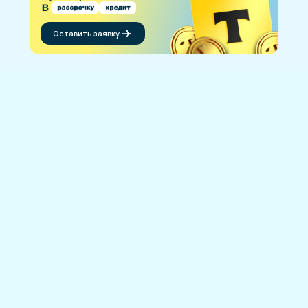
Оставить заявку