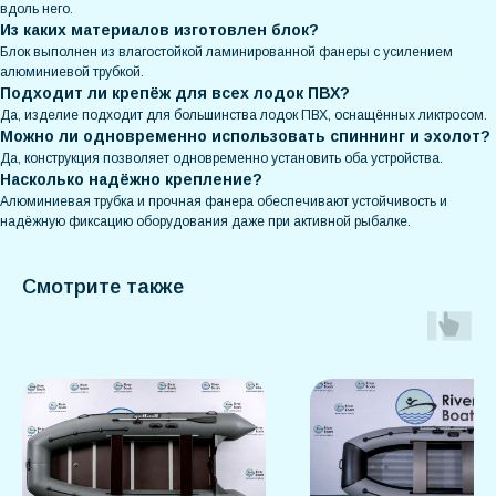
вдоль него.
Из каких материалов изготовлен блок?
Блок выполнен из влагостойкой ламинированной фанеры с усилением
алюминиевой трубкой.
Подходит ли крепёж для всех лодок ПВХ?
Да, изделие подходит для большинства лодок ПВХ, оснащённых ликтросом.
Можно ли одновременно использовать спиннинг и эхолот?
Да, конструкция позволяет одновременно установить оба устройства.
Насколько надёжно крепление?
Алюминиевая трубка и прочная фанера обеспечивают устойчивость и
надёжную фиксацию оборудования даже при активной рыбалке.
Смотрите также