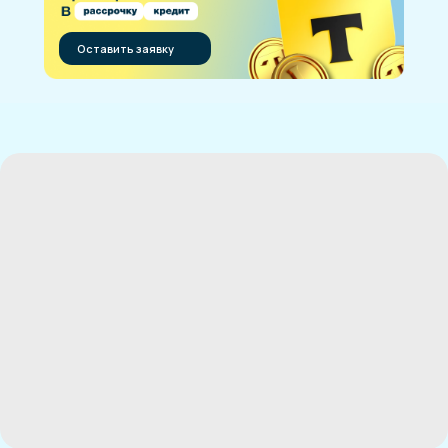
Оставить заявку