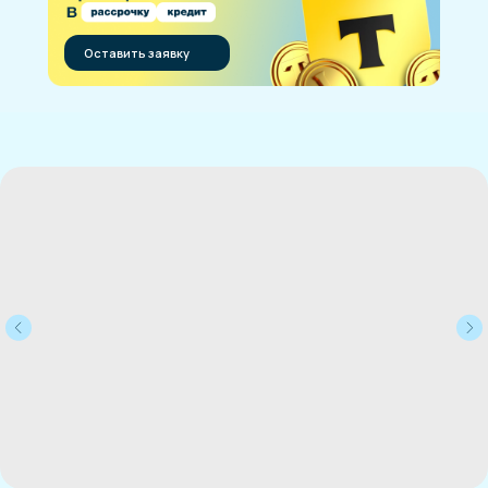
Оставить заявку