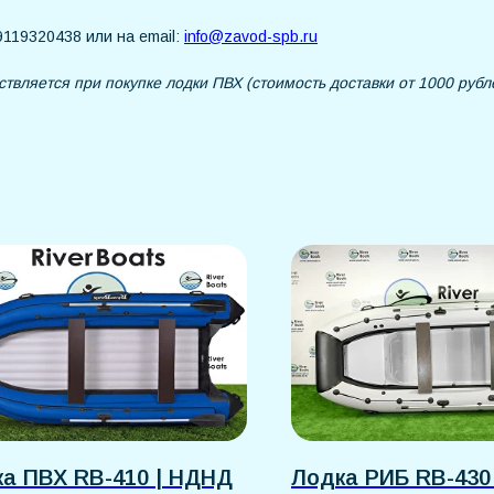
119320438 или на email:
info@zavod-spb.ru
ствляется при покупке лодки ПВХ (стоимость доставки от 1000 рубл
а ПВХ RB-410 | НДНД
Лодка РИБ RB-430