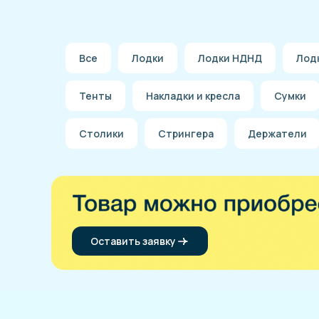
Все
Лодки
Лодки НДНД
Лод
Тенты
Накладки и кресла
Сумки
Столики
Стрингера
Держатели
Оставить заявку