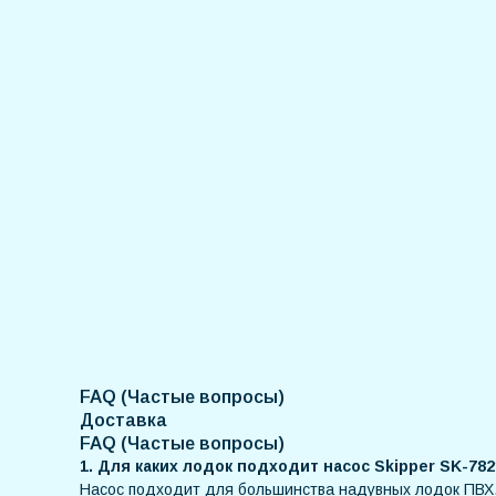
FAQ (Частые вопросы)
Доставка
FAQ (Частые вопросы)
1. Для каких лодок подходит насос Skipper SK-78
Насос подходит для большинства надувных лодок ПВХ,