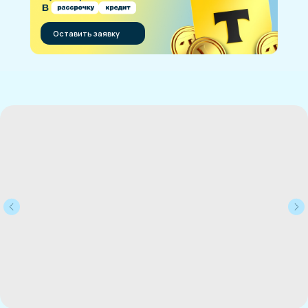
Оставить заявку