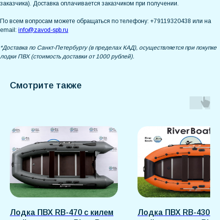
заказчика). Доставка оплачивается заказчиком при получении.
По всем вопросам можете обращаться по телефону: +79119320438 или на
email:
info@zavod-spb.ru
*Доставка по Санкт-Петербургу (в пределах КАД), осуществляется при покупке
лодки ПВХ (стоимость доставки от 1000 рублей).
Смотрите также
Лодка ПВХ RB-470 с килем
Лодка ПВХ RB-430 с 